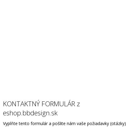
KONTAKTNÝ FORMULÁR z
eshop.bbdesign.sk
Vyplňte tento formulár a pošlite nám vaše požiadavky (otázky)