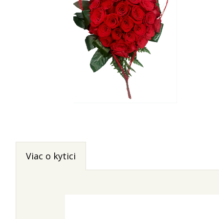
Viac o kytici