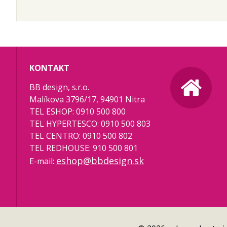
KONTAKT
BB design, s.r.o.
Malíkova 3796/17, 94901 Nitra
TEL ESHOP: 0910 500 800
TEL HYPERTESCO: 0910 500 803
TEL CENTRO: 0910 500 802
TEL REDHOUSE: 910 500 801
eshop@bbdesign.sk
E-mail: