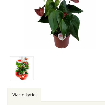
Viac o kytici